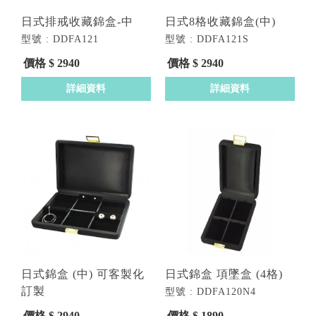
日式排戒收藏錦盒-中
日式8格收藏錦盒(中)
型號 : DDFA121
型號 : DDFA121S
價格 $ 2940
價格 $ 2940
詳細資料
詳細資料
日式錦盒 (中) 可客製化
日式錦盒 項墜盒 (4格)
訂製
型號 : DDFA120N4
型號 : DDFA121
價格 $ 2940
價格 $ 1890