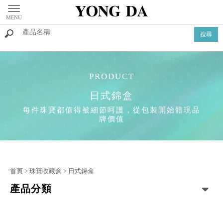
日式錦盒
首頁
>
珠寶收藏盒
>
日式錦盒
產品分類