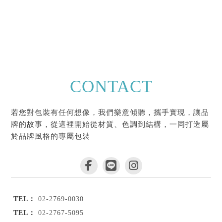
CONTACT
若您對包裝有任何想像，我們樂意傾聽，攜手實現，讓品
牌的故事，從這裡開始從材質、色調到結構，一同打造屬
於品牌風格的專屬包裝
02-2769-0030
02-2767-5095