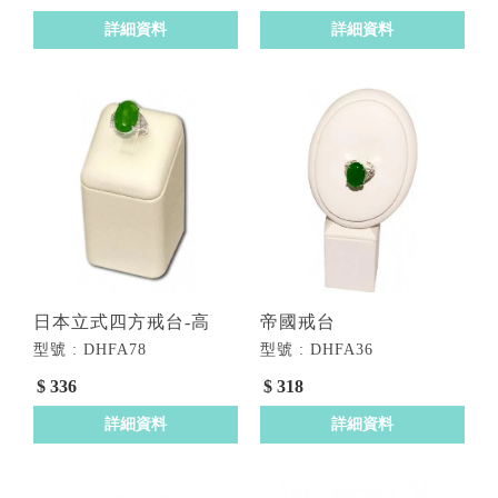
詳細資料
詳細資料
日本立式四方戒台-高
帝國戒台
型號 : DHFA78
型號 : DHFA36
$ 336
$ 318
詳細資料
詳細資料