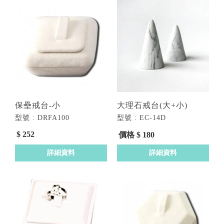
保壘戒台-小
大理石戒台(大+小)
型號 : DRFA100
型號 : EC-14D
$ 252
價格 $ 180
詳細資料
詳細資料