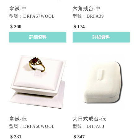
拿鐵-中
六角戒台-中
型號 : DRFA67WOOL
型號 : DRFA39
$ 260
$ 174
詳細資料
詳細資料
拿鐵-低
大日式戒台-低
型號 : DRFA68WOOL
型號 : DHFA83
$ 231
$ 347