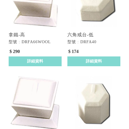
拿鐵-高
六角戒台-低
型號 : DRFA66WOOL
型號 : DRFA40
$ 290
$ 174
詳細資料
詳細資料