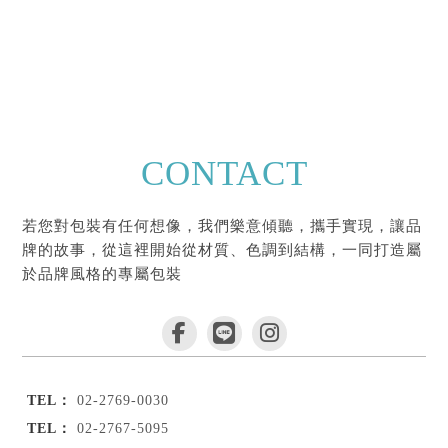
CONTACT
若您對包裝有任何想像，我們樂意傾聽，攜手實現，讓品
牌的故事，從這裡開始從材質、色調到結構，一同打造屬
於品牌風格的專屬包裝
02-2769-0030
02-2767-5095