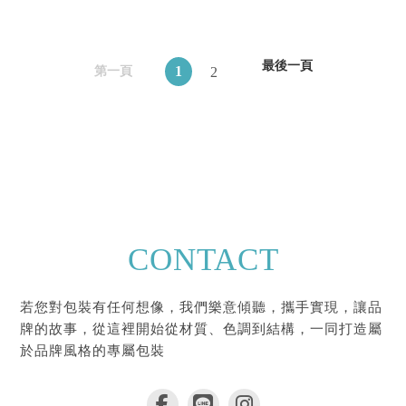
最後一頁
1
2
第一頁
CONTACT
若您對包裝有任何想像，我們樂意傾聽，攜手實現，讓品
牌的故事，從這裡開始從材質、色調到結構，一同打造屬
於品牌風格的專屬包裝