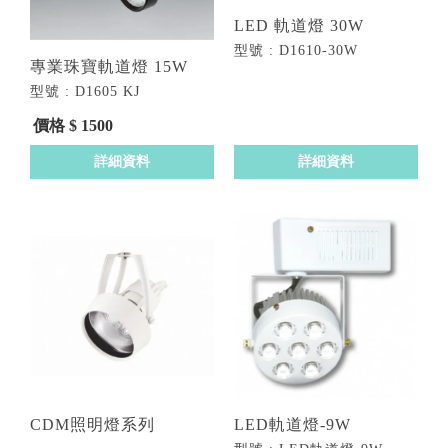
LED 軌道燈 30W
型號 : D1610-30W
專業珠寶軌道燈 15W
型號 : D1605 KJ
價格 $ 1500
詳細資料
詳細資料
CDM照明燈系列
LED軌道燈-9W