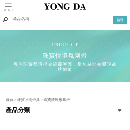
珠寶情境氛圍燈
首頁
>
珠寶照明燈具
>
珠寶情境氛圍燈
產品分類