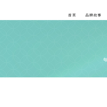
首頁
品牌故事