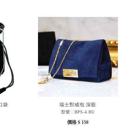
口袋
瑞士對戒包 深藍
型號 : BPS-4 BU
價格 $ 158