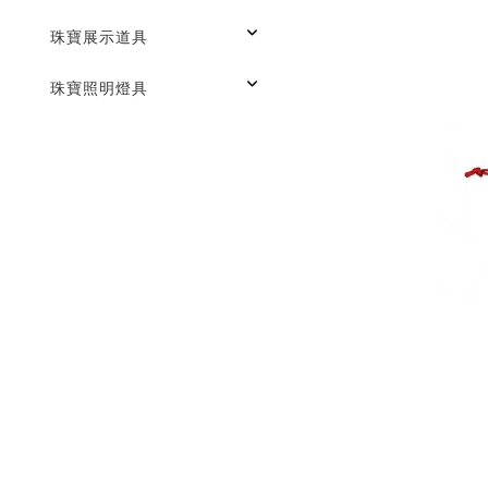
珠寶展示道具
珠寶照明燈具