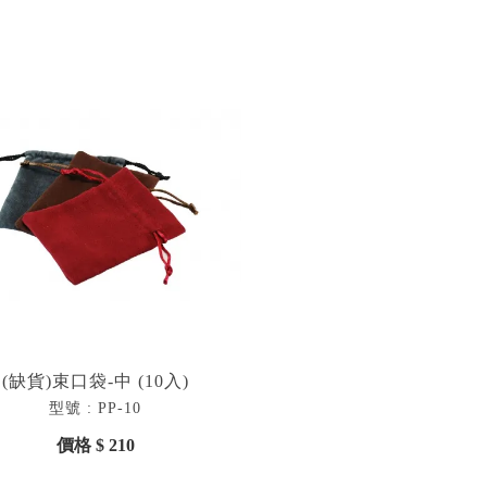
(缺貨)束口袋-中 (10入)
型號 : PP-10
價格 $ 210