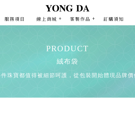
服務項目
線上商城
客製作品
訂購須知
絨布袋