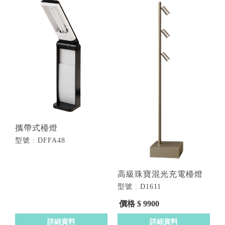
攜帶式檯燈
型號 : DFFA48
高級珠寶混光充電檯燈
型號 : D1611
價格 $ 9900
詳細資料
詳細資料