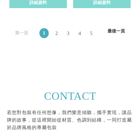
詳細資料
詳細資料
最後一頁
1
2
3
4
5
第一頁
CONTACT
若您對包裝有任何想像，我們樂意傾聽，攜手實現，讓品
牌的故事，從這裡開始從材質、色調到結構，一同打造屬
於品牌風格的專屬包裝