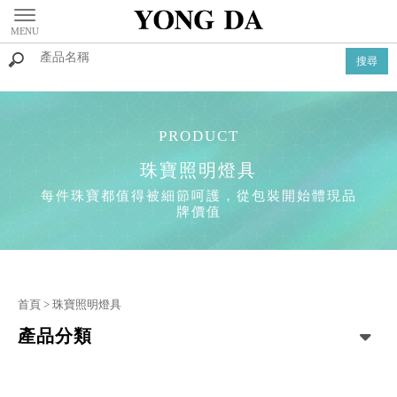
珠寶照明燈具
首頁
>
珠寶照明燈具
產品分類