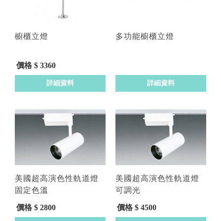
櫥櫃立燈
多功能櫥櫃立燈
價格 $ 3360
詳細資料
詳細資料
美國超高演色性軌道燈
美國超高演色性軌道燈
固定色溫
可調光
型號 : D1613-25W
型號 : D1613-25W Ad light
價格 $ 2800
價格 $ 4500