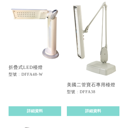
折疊式LED檯燈
型號 : DFFA48-W
美國二管寶石專用檯燈
型號 : DFFA38
詳細資料
詳細資料