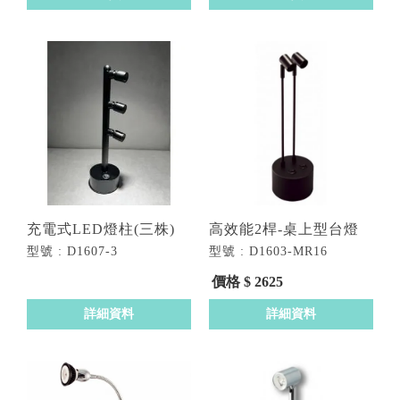
充電式LED燈柱(三株)
高效能2桿-桌上型台燈
型號 : D1607-3
型號 : D1603-MR16
LAMP2
價格 $ 2625
詳細資料
詳細資料