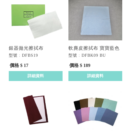
軟麂皮擦拭布 寶寶藍色
銀器拋光擦拭布
型號 : DFBK09 BU
型號 : DFBS19
價格 $ 189
價格 $ 17
詳細資料
詳細資料