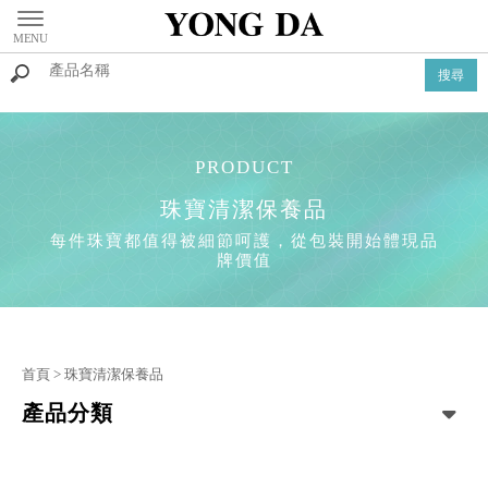
珠寶清潔保養品
首頁
>
珠寶清潔保養品
產品分類