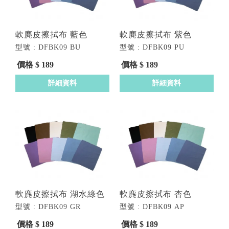
軟麂皮擦拭布 藍色
軟麂皮擦拭布 紫色
型號 : DFBK09 BU
型號 : DFBK09 PU
價格 $ 189
價格 $ 189
詳細資料
詳細資料
軟麂皮擦拭布 湖水綠色
軟麂皮擦拭布 杏色
型號 : DFBK09 GR
型號 : DFBK09 AP
價格 $ 189
價格 $ 189