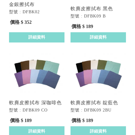
金銀擦拭布
軟麂皮擦拭布 黑色
型號 : DFBK02
型號 : DFBK09 B
價格 $ 352
價格 $ 189
詳細資料
詳細資料
軟麂皮擦拭布 深咖啡色
軟麂皮擦拭布 靛藍色
型號 : DFBK09 CO
型號 : DFBK09 2BU
價格 $ 189
價格 $ 189
詳細資料
詳細資料