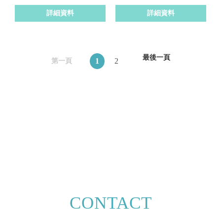
詳細資料
詳細資料
最後一頁
1
2
第一頁
CONTACT