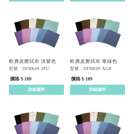
軟麂皮擦拭布 淡紫色
軟麂皮擦拭布 軍綠色
型號 : DFBK09 2PU
型號 : DFBK09 AGR
價格 $ 189
價格 $ 189
詳細資料
詳細資料