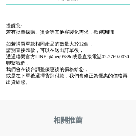
提醒您:
若有批量採購、燙金等其他客製化需求，歡迎詢問!
如若購買單款相同產品的數量大於12個，
請別直接匯款，可以在送出訂單後，
透過聯繫官方LINE: @heq9588o或是直接電話02-2769-0030
聯繫我們，
我們會在後台調整優惠後的價格給您，
或是在下單後選擇貨到付款，我們會修正為優惠的價格再
出貨給您。