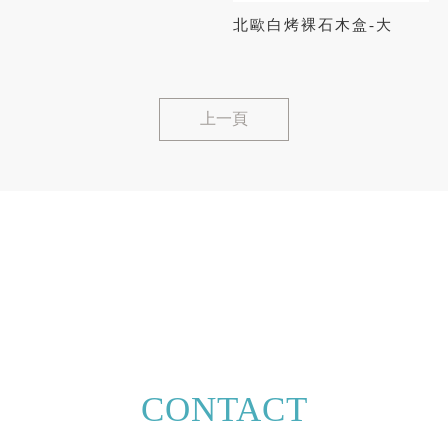
北歐白烤裸石木盒-大
上一頁
CONTACT