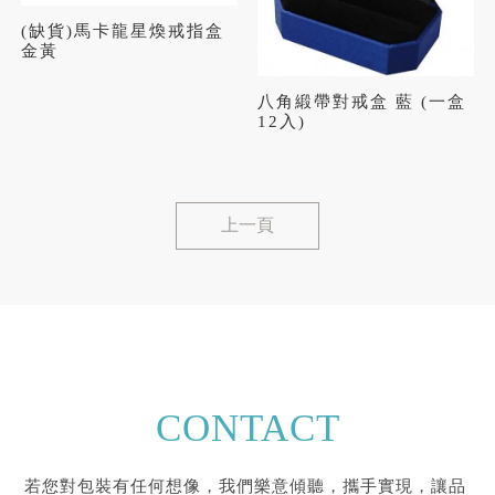
(缺貨)馬卡龍星煥戒指盒
金黃
八角緞帶對戒盒 藍 (一盒
12入)
上一頁
CONTACT
若您對包裝有任何想像，我們樂意傾聽，攜手實現，讓品